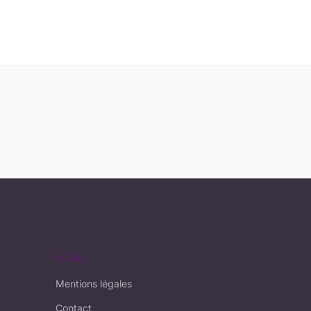
LÉGAL
Mentions légales
Contact